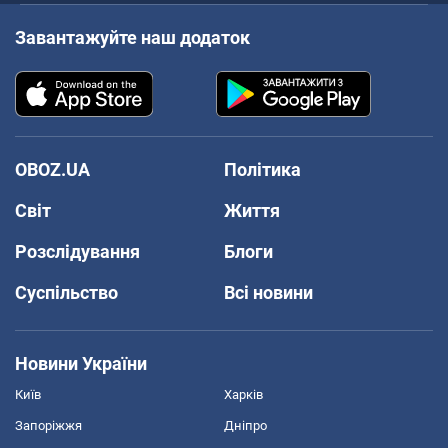
Завантажуйте наш додаток
OBOZ.UA
Політика
Світ
Життя
Розслідування
Блоги
Суспільство
Всі новини
Новини України
Київ
Харків
Запоріжжя
Дніпро