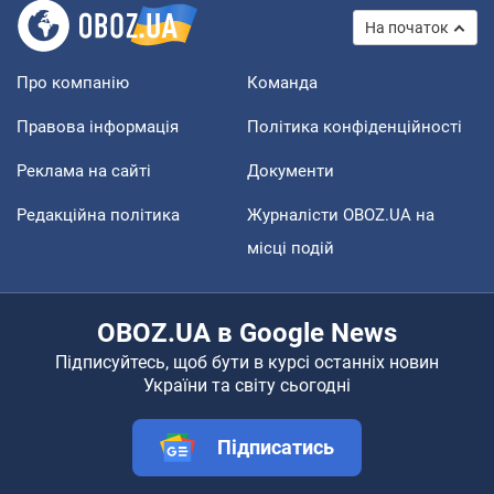
На початок
Про компанію
Команда
Правова інформація
Політика конфіденційності
Реклама на сайті
Документи
Редакційна політика
Журналісти OBOZ.UA на
місці подій
OBOZ.UA в Google News
Підписуйтесь, щоб бути в курсі останніх новин
України та світу сьогодні
Підписатись