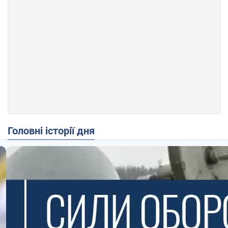
Головні історії дня