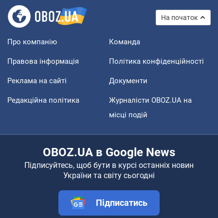
На початок
Про компанію
Команда
Правова інформація
Політика конфіденційності
Реклама на сайті
Документи
Редакційна політика
Журналісти OBOZ.UA на
місці подій
OBOZ.UA в Google News
Підписуйтесь, щоб бути в курсі останніх новин
України та світу сьогодні
Підписатись