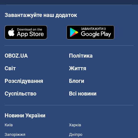
Завантажуйте наш додаток
OBOZ.UA
Політика
Світ
Життя
Розслідування
Блоги
Суспільство
Всі новини
Новини України
Київ
Харків
Запоріжжя
Дніпро