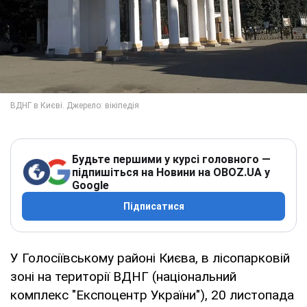
Будьте першими у курсі головного —
підпишіться на Новини на OBOZ.UA у
Google
Підписатися
У Голосіївському районі Києва, в лісопарковій
зоні на території ВДНГ (національний
комплекс "Експоцентр України"), 20 листопада