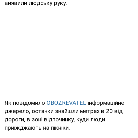
виявили людську руку.
Як повідомило
OBOZREVATEL
інформаційне
джерело, останки знайшли метрах в 20 від
дороги, в зоні відпочинку, куди люди
приїжджають на пікніки.