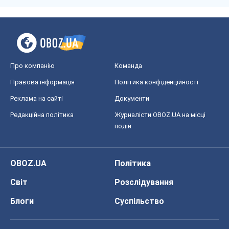
Про компанію
Команда
Правова інформація
Політика конфіденційності
Реклама на сайті
Документи
Редакційна політика
Журналісти OBOZ.UA на місці
подій
OBOZ.UA
Політика
Світ
Розслідування
Блоги
Суспільство