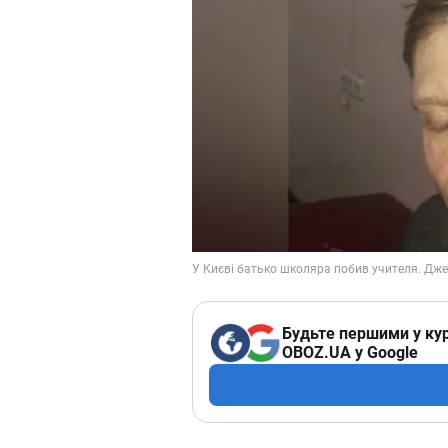
Будьте першими у кур
OBOZ.UA у Google