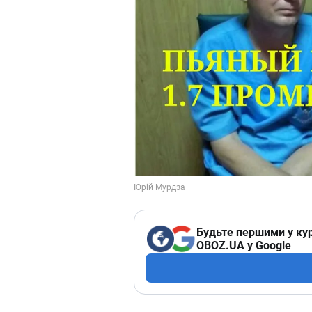
Будьте першими у кур
OBOZ.UA у Google