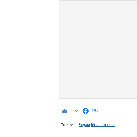
0
182
Теги
Редакційна політика