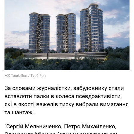
За словами журналістки, забудовнику стали
вставляти палки в колеса псевдоактивісти,
які в якості важелів тиску вибрали вимагання
та шантаж.
"Сергій Мельниченко, Петро Михайленко,