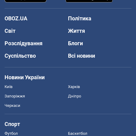
OBOZ.UA
Політика
Світ
Життя
Розслідування
Блоги
Суспільство
Всі новини
Новини України
Київ
Харків
Запоріжжя
Дніпро
Черкаси
Спорт
Футбол
Баскетбол