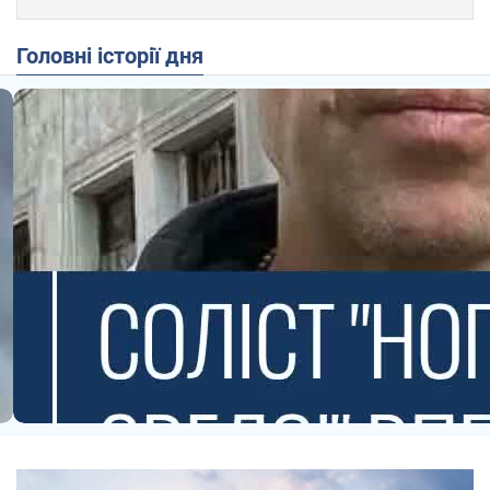
Головні історії дня