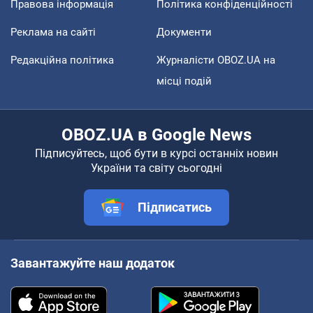
Правова інформація
Політика конфіденційності
Реклама на сайті
Документи
Редакційна політика
Журналісти OBOZ.UA на
місці подій
OBOZ.UA в Google News
Підписуйтесь, щоб бути в курсі останніх новин
України та світу сьогодні
Підписатись
Завантажуйте наш додаток