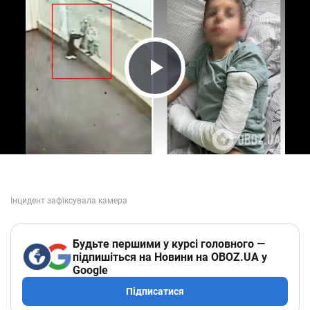
Play Video
Будьте першими у курсі головного —
підпишіться на Новини на OBOZ.UA у
Google
Підписатися