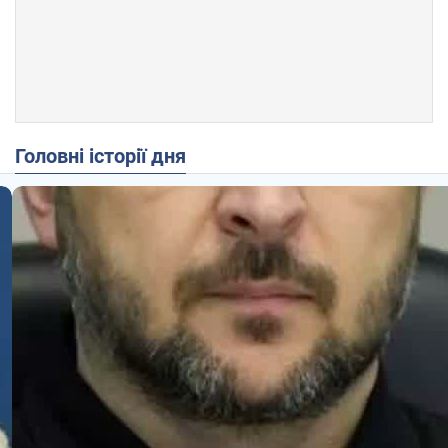
Головні історії дня