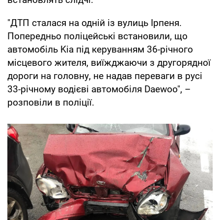
"ДТП сталася на одній із вулиць Ірпеня.
Попередньо поліцейські встановили, що
автомобіль Kia під керуванням 36-річного
місцевого жителя, виїжджаючи з другорядної
дороги на головну, не надав переваги в русі
33-річному водієві автомобіля Daewoo", –
розповіли в поліції.