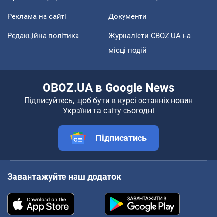
Реклама на сайті
Документи
Редакційна політика
Журналісти OBOZ.UA на
місці подій
OBOZ.UA в Google News
Підписуйтесь, щоб бути в курсі останніх новин
України та світу сьогодні
Підписатись
Завантажуйте наш додаток