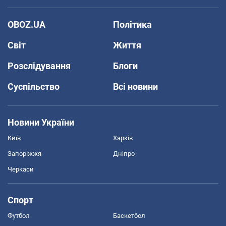
OBOZ.UA
Політика
Світ
Життя
Розслідування
Блоги
Суспільство
Всі новини
Новини України
Київ
Харків
Запоріжжя
Дніпро
Черкаси
Спорт
Футбол
Баскетбол