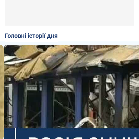
Головні історії дня