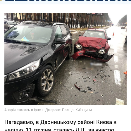
Нагадаємо, в Дарницькому районі Києва в
неділю, 11 грудня, сталась ДТП за участю