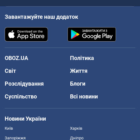
Завантажуйте наш додаток
OBOZ.UA
Політика
Світ
Життя
Розслідування
Блоги
Суспільство
Всі новини
Новини України
Київ
Харків
Запоріжжя
Дніпро