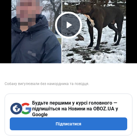
Play Video
Будьте першими у курсі головного —
підпишіться на Новини на OBOZ.UA у
Google
Підписатися