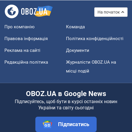
На початок
Про компанію
Команда
Правова інформація
Політика конфіденційності
Реклама на сайті
Документи
Редакційна політика
Журналісти OBOZ.UA на
місці подій
OBOZ.UA в Google News
Підписуйтесь, щоб бути в курсі останніх новин
України та світу сьогодні
Підписатись