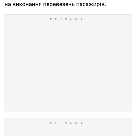
на виконання перевезень пасажирів.