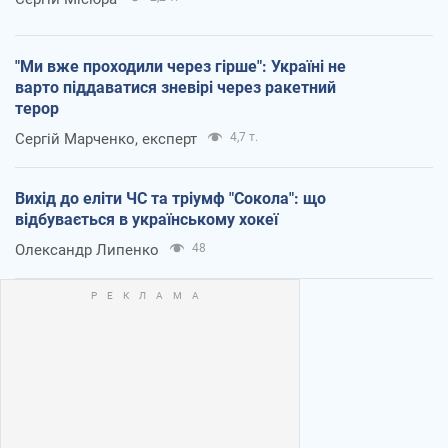
"Ми вже проходили через гірше": Україні не
варто піддаватися зневірі через ракетний
терор
Сергій Марченко, експерт
4,7 т.
Вихід до еліти ЧС та тріумф "Сокола": що
відбувається в українському хокеї
Олександр Липенко
48