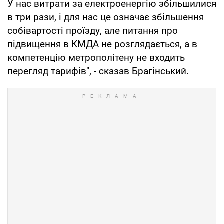
У нас витрати за електроенергію збільшилися
в три рази, і для нас це означає збільшення
собівартості проїзду, але питання про
підвищення в КМДА не розглядається, а в
компетенцію метрополітену не входить
перегляд тарифів", - сказав Брагінський.