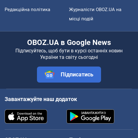
Редакційна політика
Журналісти OBOZ.UA на
місці подій
OBOZ.UA в Google News
Підписуйтесь, щоб бути в курсі останніх новин
України та світу сьогодні
Підписатись
Завантажуйте наш додаток