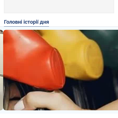
Головні історії дня