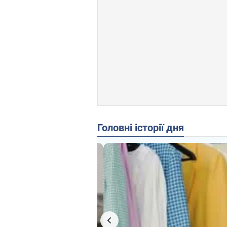
Головні історії дня