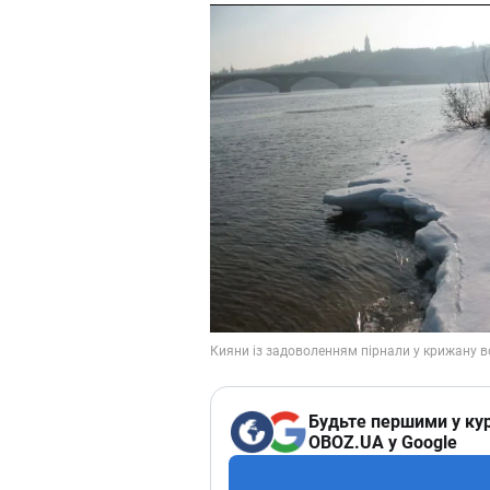
Будьте першими у кур
OBOZ.UA у Google