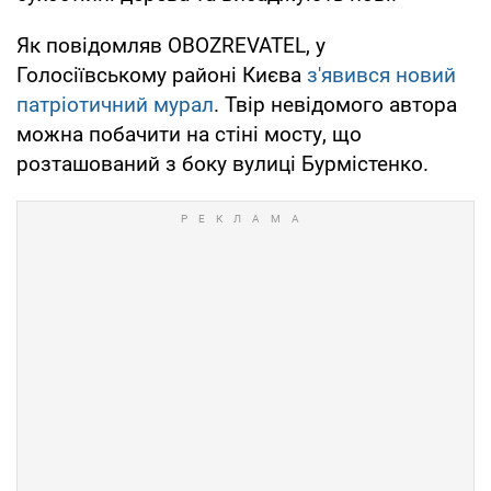
Як повідомляв OBOZREVATEL, у
Голосіївському районі Києва
з'явився новий
патріотичний мурал
. Твір невідомого автора
можна побачити на стіні мосту, що
розташований з боку вулиці Бурмістенко.