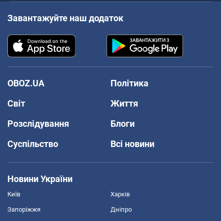
Завантажуйте наш додаток
OBOZ.UA
Політика
Світ
Життя
Розслідування
Блоги
Суспільство
Всі новини
Новини України
Київ
Харків
Запоріжжя
Дніпро