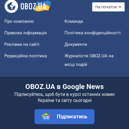
На початок
Про компанію
Команда
Правова інформація
Політика конфіденційності
Реклама на сайті
Документи
Редакційна політика
Журналісти OBOZ.UA на
місці подій
OBOZ.UA в Google News
Підписуйтесь, щоб бути в курсі останніх новин
України та світу сьогодні
Підписатись