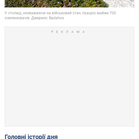
Головні історії дня