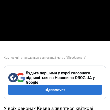
Будьте першими у курсі головного —
підпишіться на Новини на OBOZ.UA у
Google
Підписатися
У всіх районах Києва з'являться квіткові