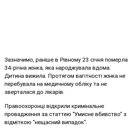
Зазначимо, раніше в Рівному 23 січня померла
34-річна жінка, яка народжувала вдома.
Дитина вижила. Протягом вагітності жінка не
перебувала на медичному обліку та не
зверталася до лікарів.
Правоохоронці відкрили кримінальне
провадження за статтею "Умисне вбивство" з
відміткою "нещасний випадок".