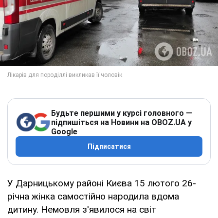
Будьте першими у курсі головного —
підпишіться на Новини на OBOZ.UA у
Google
Підписатися
У Дарницькому районі Києва 15 лютого 26-
річна жінка самостійно народила вдома
дитину. Немовля з'явилося на світ