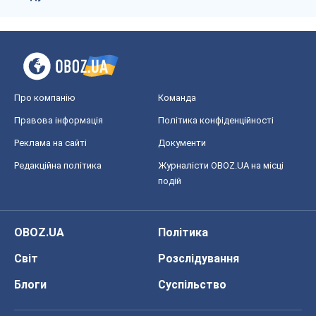
Про компанію
Команда
Правова інформація
Політика конфіденційності
Реклама на сайті
Документи
Редакційна політика
Журналісти OBOZ.UA на місці
подій
OBOZ.UA
Політика
Світ
Розслідування
Блоги
Суспільство