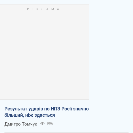
Результат ударів по НПЗ Росії значно
більший, ніж здається
Дмитро Томчук
996