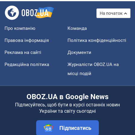
На початок
Про компанію
Команда
Правова інформація
Політика конфіденційності
Реклама на сайті
Документи
Редакційна політика
Журналісти OBOZ.UA на
місці подій
OBOZ.UA в Google News
Підписуйтесь, щоб бути в курсі останніх новин
України та світу сьогодні
Підписатись