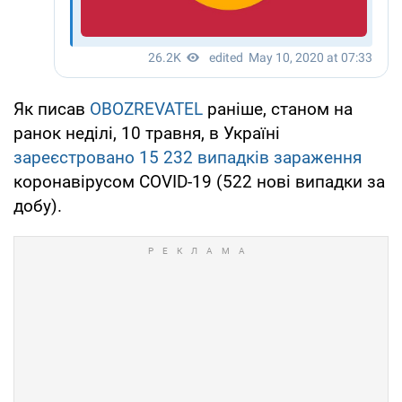
Як писав
OBOZREVATEL
раніше, станом на
ранок неділі, 10 травня, в Україні
зареєстровано 15 232 випадків зараження
коронавірусом COVID-19 (522 нові випадки за
добу).