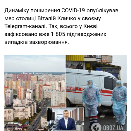
Динаміку поширення COVID-19 опублікував
мер столиці Віталій Кличко у своєму
Telegram-каналі. Так, всього у Києві
зафіксовано вже 1 805 підтверджених
випадків захворювання.