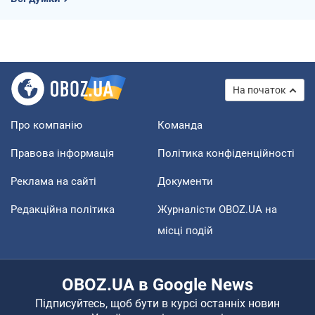
На початок
Про компанію
Команда
Правова інформація
Політика конфіденційності
Реклама на сайті
Документи
Редакційна політика
Журналісти OBOZ.UA на
місці подій
OBOZ.UA в Google News
Підписуйтесь, щоб бути в курсі останніх новин