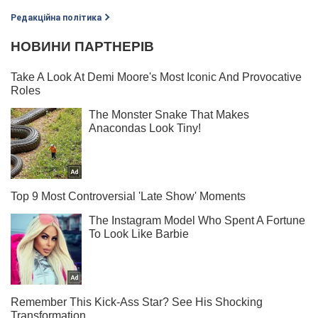
Редакційна політика