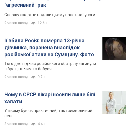
8 часов назад
4,4 т.
TOP NEWS