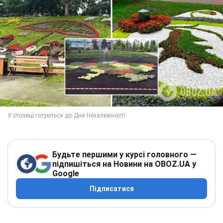
Будьте першими у курсі головного —
підпишіться на Новини на OBOZ.UA у
Google
Підписатися