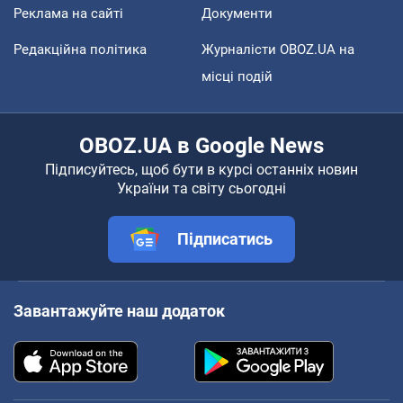
Реклама на сайті
Документи
Редакційна політика
Журналісти OBOZ.UA на
місці подій
OBOZ.UA в Google News
Підписуйтесь, щоб бути в курсі останніх новин
України та світу сьогодні
Підписатись
Завантажуйте наш додаток