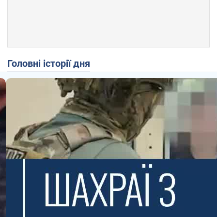
Головні історії дня