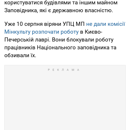
користуватися будівлями та іншим майном
Заповідника, які є державною власністю.
Уже 10 серпня віряни УПЦ МП
не дали комісії
Мінкульту розпочати роботу
в Києво-
Печерській лаврі. Вони блокували роботу
працівників Національного заповідника та
обзивали їх.