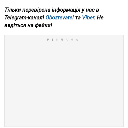
Тільки перевірена інформація у нас в
Telegram-каналі
Obozrevatel
та
Viber
. Не
ведіться на фейки!