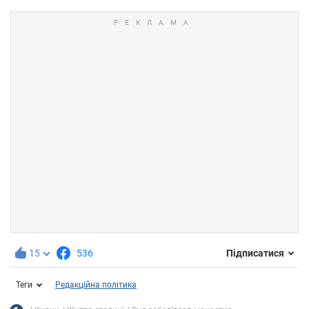
15
536
Підписатися
Теги
Редакційна політика