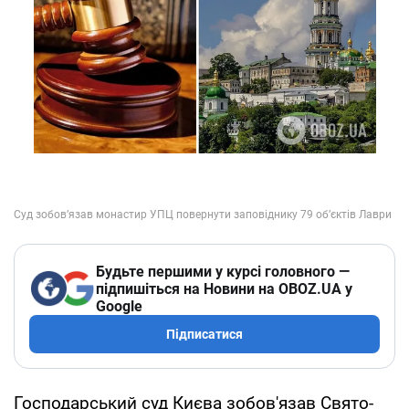
Будьте першими у курсі головного —
підпишіться на Новини на OBOZ.UA у
Google
Підписатися
Господарський суд Києва зобов'язав Свято-