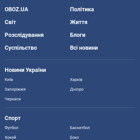
OBOZ.UA
Політика
Світ
Життя
Розслідування
Блоги
Суспільство
Всі новини
Новини України
Київ
Харків
Запоріжжя
Дніпро
Черкаси
Спорт
Футбол
Баскетбол
Хокей
Бокс