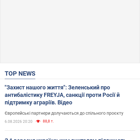
TOP NEWS
"Захист нашого життя": Зеленський про
антибалістику FREYJA, санкції проти Росії й
підтримку аграріїв. Відео
Європейські партнери долучаються до спільного проєкту
88,8 т.
6.08.2026 20:20