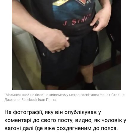
На фотографії, яку він опублікував у
коментарі до свого посту, видно, як чоловік у
вагоні далі їде вже роздягненим до пояса.