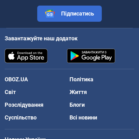
Підписатись
Завантажуйте наш додаток
OBOZ.UA
Політика
Світ
Життя
Розслідування
Блоги
Суспільство
Всі новини