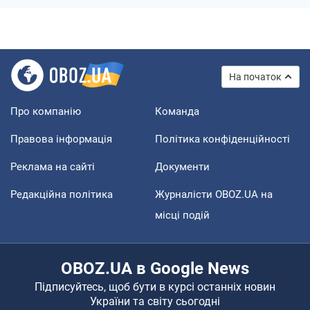
На початок
Про компанію
Команда
Правова інформація
Політика конфіденційності
Реклама на сайті
Документи
Редакційна політика
Журналісти OBOZ.UA на
місці подій
OBOZ.UA в Google News
Підписуйтесь, щоб бути в курсі останніх новин
України та світу сьогодні