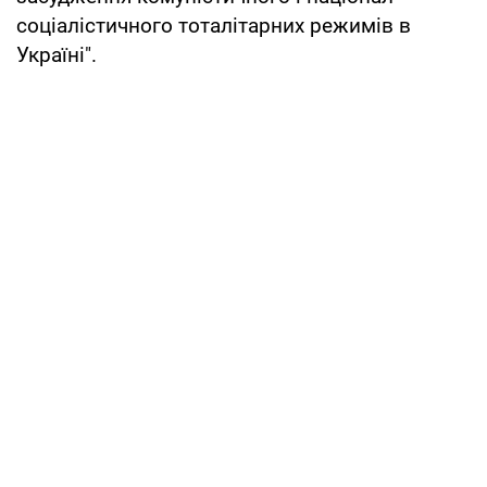
соціалістичного тоталітарних режимів в
Україні".