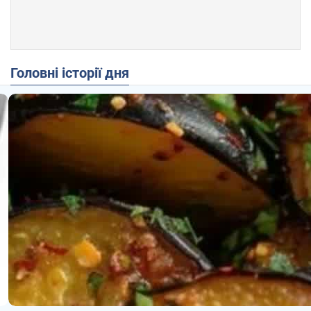
Головні історії дня