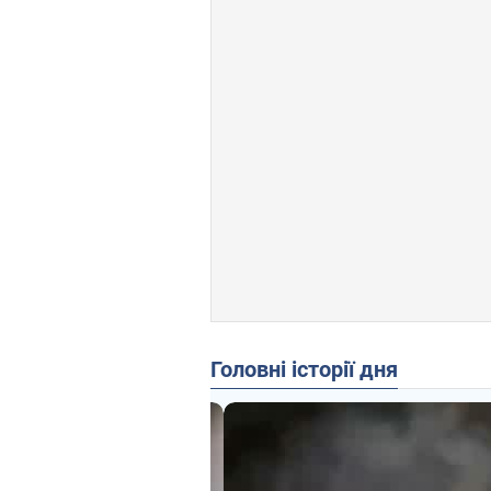
Головні історії дня