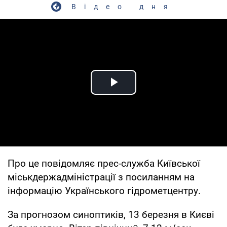
Відео дня
Play Video
Про це повідомляє прес-служба Київської
міськдержадміністрації з посиланням на
інформацію Українського гідрометцентру.
За прогнозом синоптиків, 13 березня в Києві