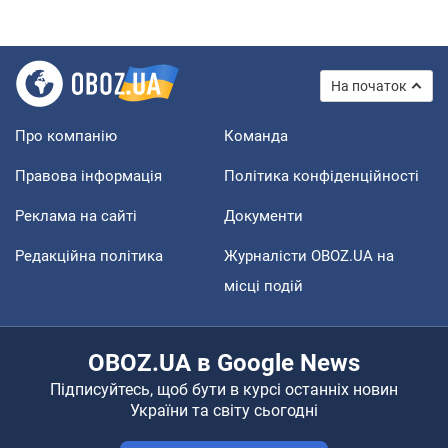
На початок
Про компанію
Команда
Правова інформація
Політика конфіденційності
Реклама на сайті
Документи
Редакційна політика
Журналісти OBOZ.UA на
місці подій
OBOZ.UA в Google News
Підписуйтесь, щоб бути в курсі останніх новин
України та світу сьогодні