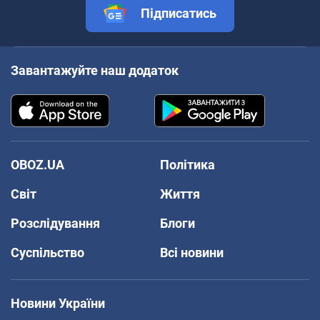
Підписатись
Завантажуйте наш додаток
OBOZ.UA
Політика
Світ
Життя
Розслідування
Блоги
Суспільство
Всі новини
Новини України