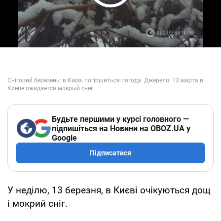
Play Video
Будьте першими у курсі головного —
підпишіться на Новини на OBOZ.UA у
Google
Підписатися
У неділю, 13 березня, в Києві очікуються дощ
і мокрий сніг.