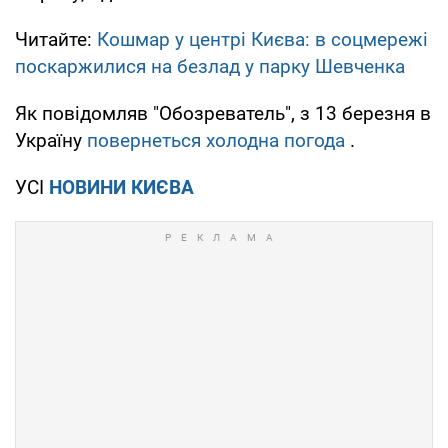
Читайте:
Кошмар у центрі Києва: в соцмережі
поскаржилися на безлад у парку Шевченка
Як повідомляв "Обозреватель", з 13 березня в
Україну
повернеться холодна погода
.
УСІ
НОВИНИ КИЄВА