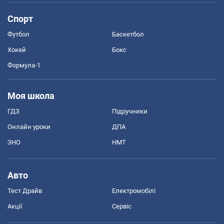
Спорт
Футбол
Баскетбол
Хокей
Бокс
Формула-1
Моя школа
ГДЗ
Підручники
Онлайн уроки
ДПА
ЗНО
НМТ
Авто
Тест Драйв
Електромобілі
Акції
Сервіс