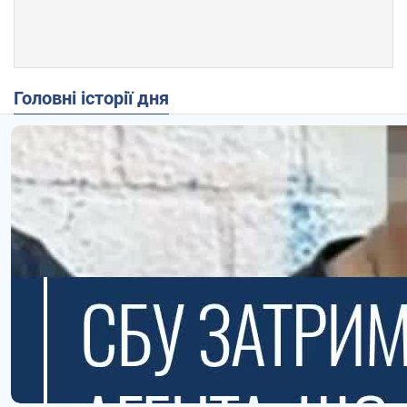
Головні історії дня