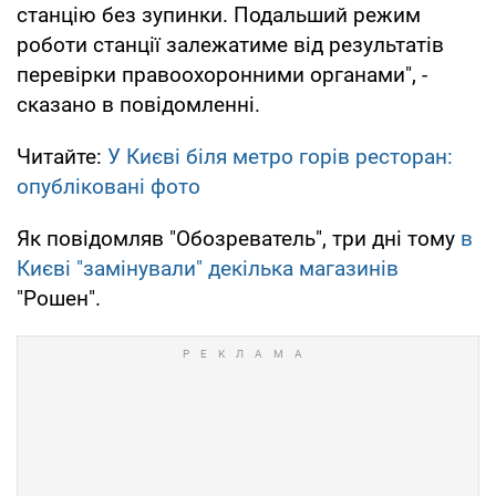
станцію без зупинки. Подальший режим
роботи станції залежатиме від результатів
перевірки правоохоронними органами", -
сказано в повідомленні.
Читайте:
У Києві біля метро горів ресторан:
опубліковані фото
Як повідомляв "Обозреватель", три дні тому
в
Києві "замінували" декілька магазинів
"Рошен".