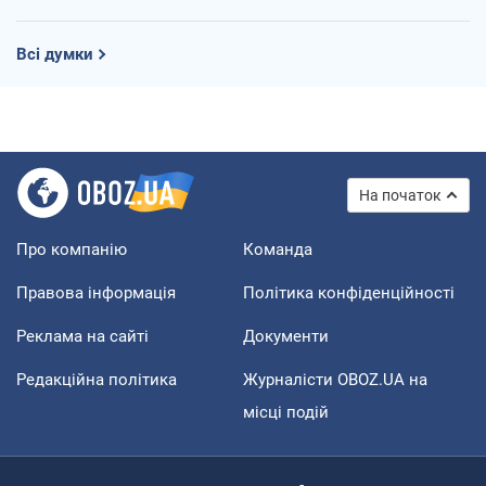
Всі думки
На початок
Про компанію
Команда
Правова інформація
Політика конфіденційності
Реклама на сайті
Документи
Редакційна політика
Журналісти OBOZ.UA на
місці подій