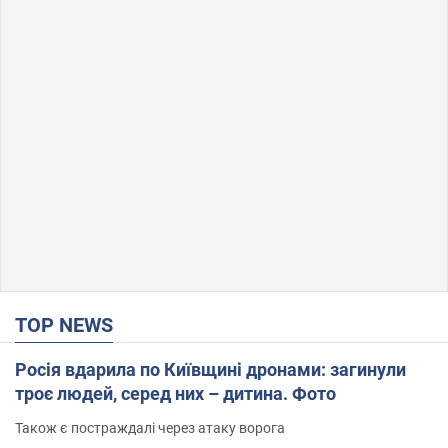
TOP NEWS
Росія вдарила по Київщині дронами: загинули
троє людей, серед них – дитина. Фото
Також є постраждалі через атаку ворога