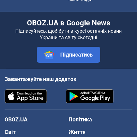
OBOZ.UA в Google News
Підписуйтесь, щоб бути в курсі останніх новин
України та світу сьогодні
Підписатись
Завантажуйте наш додаток
OBOZ.UA
Політика
Світ
Життя