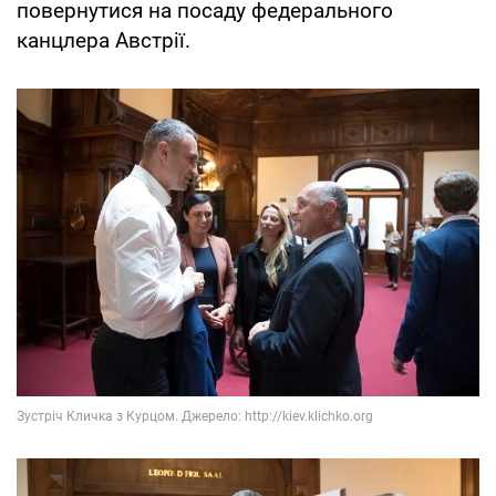
повернутися на посаду федерального
канцлера Австрії.