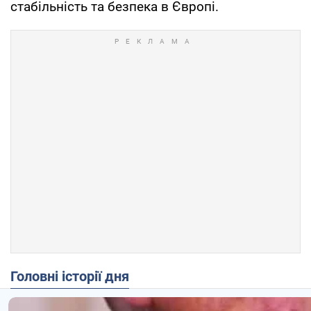
стабільність та безпека в Європі.
Головні історії дня