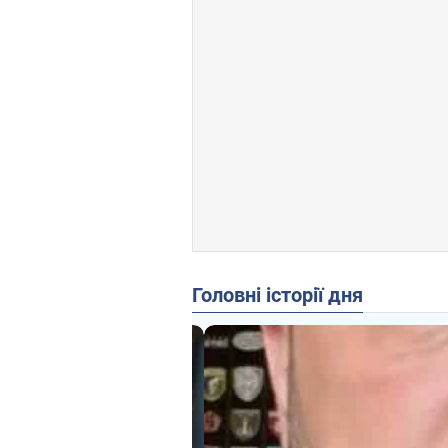
Головні історії дня