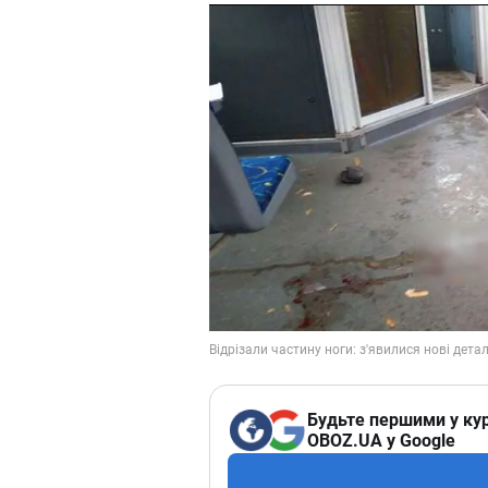
Будьте першими у кур
OBOZ.UA у Google