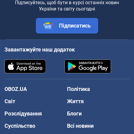
Підписуйтесь, щоб бути в курсі останніх новин
України та світу сьогодні
Підписатись
Завантажуйте наш додаток
OBOZ.UA
Політика
Світ
Життя
Розслідування
Блоги
Суспільство
Всі новини