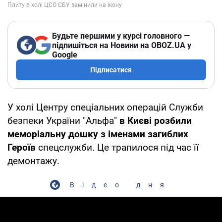
Будьте першими у курсі головного —
підпишіться на Новини на OBOZ.UA у
Google
Підписатися
У холі Центру спеціальних операцій Служби
безпеки України "Альфа"
в Києві розбили
меморіальну дошку з іменами загиблих
Героїв
спецслужби. Це трапилося під час її
демонтажу.
Відео дня