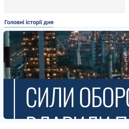
Головні історії дня