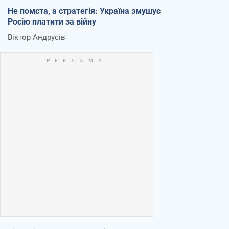
Не помста, а стратегія: Україна змушує
Росію платити за війну
Віктор Андрусів