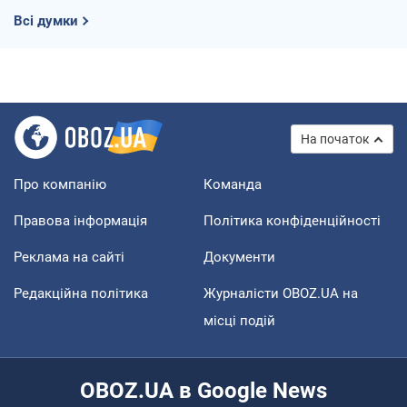
Всі думки
На початок
Про компанію
Команда
Правова інформація
Політика конфіденційності
Реклама на сайті
Документи
Редакційна політика
Журналісти OBOZ.UA на
місці подій
OBOZ.UA в Google News