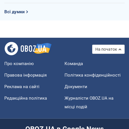
Всі думки
На початок
Про компанію
Команда
Правова інформація
Політика конфіденційності
Реклама на сайті
Документи
Редакційна політика
Журналісти OBOZ.UA на
місці подій