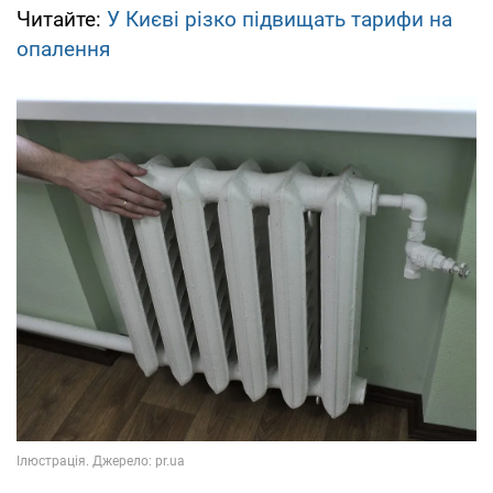
Читайте:
У Києві різко підвищать тарифи на
опалення