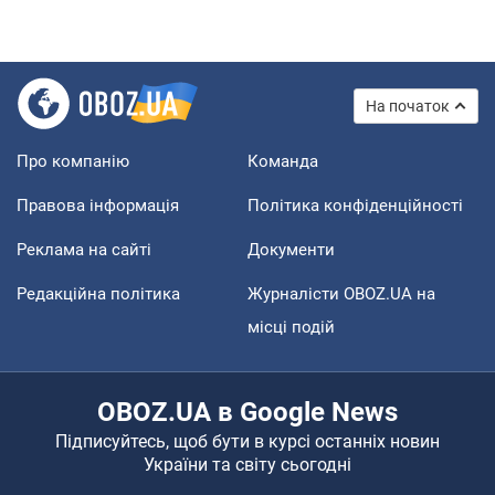
На початок
Про компанію
Команда
Правова інформація
Політика конфіденційності
Реклама на сайті
Документи
Редакційна політика
Журналісти OBOZ.UA на
місці подій
OBOZ.UA в Google News
Підписуйтесь, щоб бути в курсі останніх новин
України та світу сьогодні