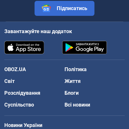
Підписатись
Завантажуйте наш додаток
OBOZ.UA
Політика
Світ
Життя
Розслідування
Блоги
Суспільство
Всі новини
Новини України