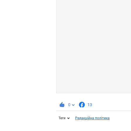
0
13
Теги
Редакційна політика