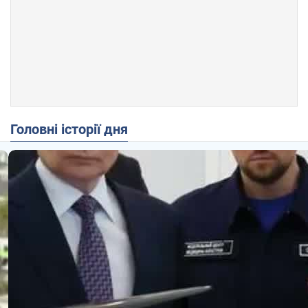
Головні історії дня