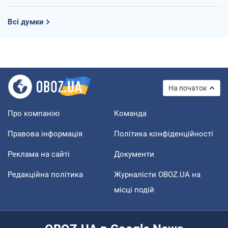
Всі думки
На початок
Про компанію
Команда
Правова інформація
Політика конфіденційності
Реклама на сайті
Документи
Редакційна політика
Журналісти OBOZ.UA на
місці подій