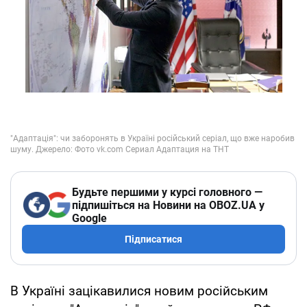
Будьте першими у курсі головного —
підпишіться на Новини на OBOZ.UA у
Google
Підписатися
В Україні зацікавилися новим російським