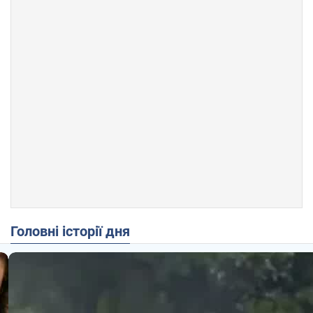
Головні історії дня