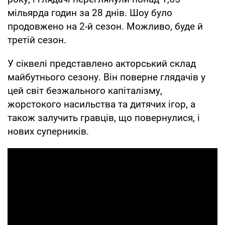
мільярда годин за 28 днів. Шоу було
продовжено на 2-й сезон. Можливо, буде й
третій сезон.
У сіквелі представлено акторський склад
майбутнього сезону. Він поверне глядачів у
цей світ безжального капіталізму,
жорстокого насильства та дитячих ігор, а
також залучить гравців, що повернулися, і
нових суперників.