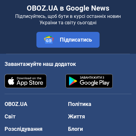
OBOZ.UA в Google News
Підписуйтесь, щоб бути в курсі останніх новин
України та світу сьогодні
Підписатись
Завантажуйте наш додаток
OBOZ.UA
Політика
Світ
Життя
Розслідування
Блоги