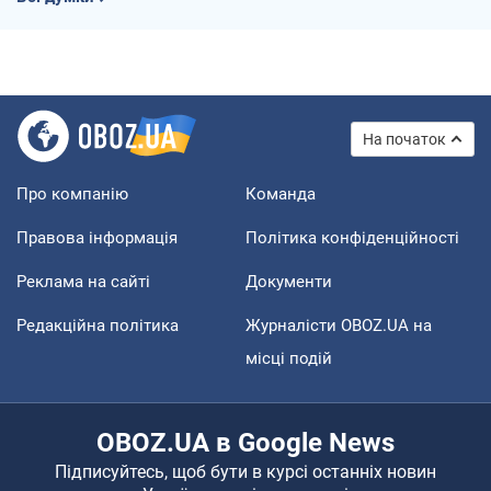
На початок
Про компанію
Команда
Правова інформація
Політика конфіденційності
Реклама на сайті
Документи
Редакційна політика
Журналісти OBOZ.UA на
місці подій
OBOZ.UA в Google News
Підписуйтесь, щоб бути в курсі останніх новин