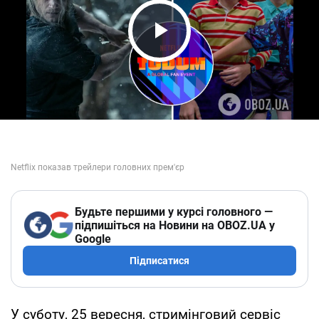
Play Video
Будьте першими у курсі головного —
підпишіться на Новини на OBOZ.UA у
Google
Підписатися
У суботу, 25 вересня, стримінговий сервіс