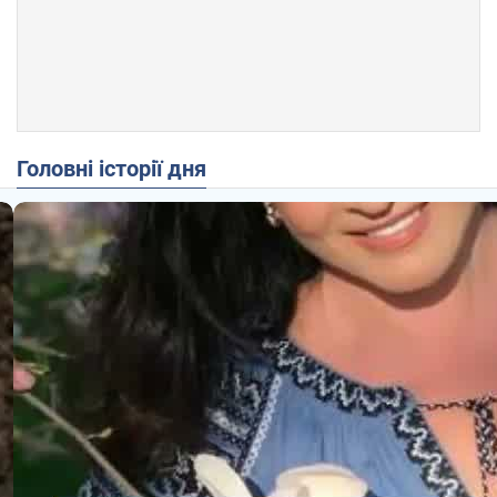
Головні історії дня