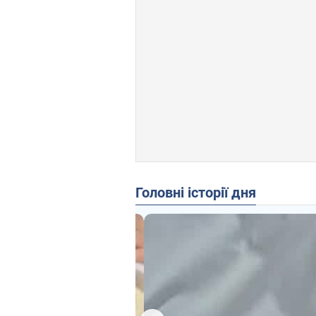
Головні історії дня