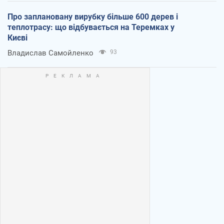
Про заплановану вирубку більше 600 дерев і
теплотрасу: що відбувається на Теремках у
Києві
Владислав Самойленко
93