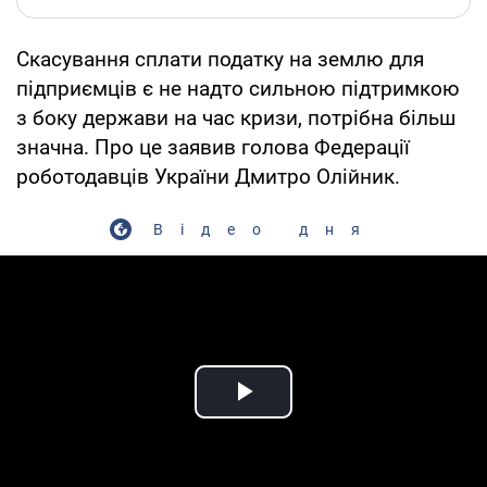
Скасування сплати податку на землю для
підприємців є не надто сильною підтримкою
з боку держави на час кризи, потрібна більш
значна. Про це заявив голова Федерації
роботодавців України Дмитро Олійник.
Відео дня
Play Video