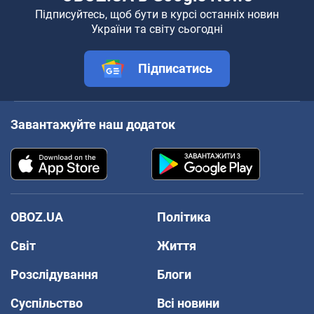
Підписуйтесь, щоб бути в курсі останніх новин
України та світу сьогодні
Підписатись
Завантажуйте наш додаток
OBOZ.UA
Політика
Світ
Життя
Розслідування
Блоги
Суспільство
Всі новини