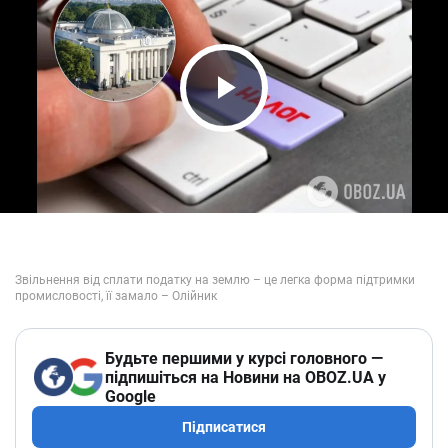
Play Video
Будьте першими у курсі головного —
підпишіться на Новини на OBOZ.UA у
Google
Підписатися