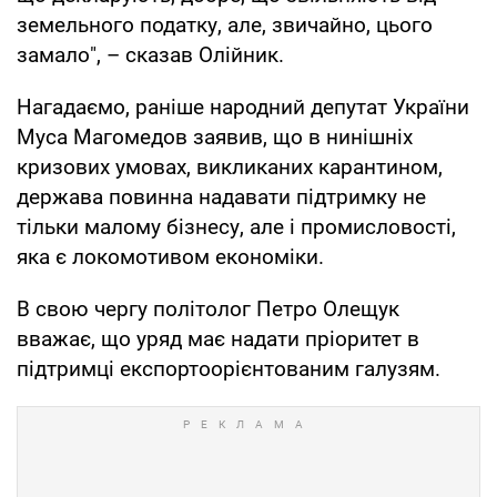
земельного податку, але, звичайно, цього
замало", – сказав Олійник.
Нагадаємо, раніше народний депутат України
Муса Магомедов заявив, що в нинішніх
кризових умовах, викликаних карантином,
держава повинна надавати підтримку не
тільки малому бізнесу, але і промисловості,
яка є локомотивом економіки.
В свою чергу політолог Петро Олещук
вважає, що уряд має надати пріоритет в
підтримці експортоорієнтованим галузям.