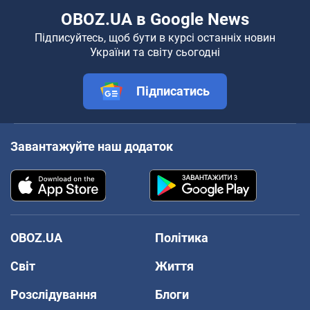
OBOZ.UA в Google News
Підписуйтесь, щоб бути в курсі останніх новин
України та світу сьогодні
Підписатись
Завантажуйте наш додаток
OBOZ.UA
Політика
Світ
Життя
Розслідування
Блоги