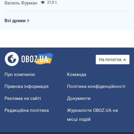
Василь Фурман
21,0 т.
Всі думки
На початок
Про компанію
Команда
Правова інформація
Політика конфіденційності
Реклама на сайті
Документи
Редакційна політика
Журналісти OBOZ.UA на
місці подій