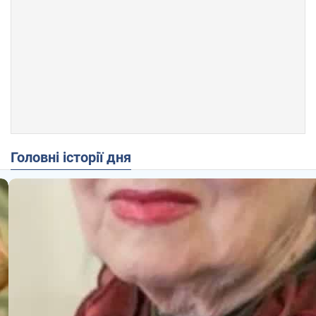
Головні історії дня