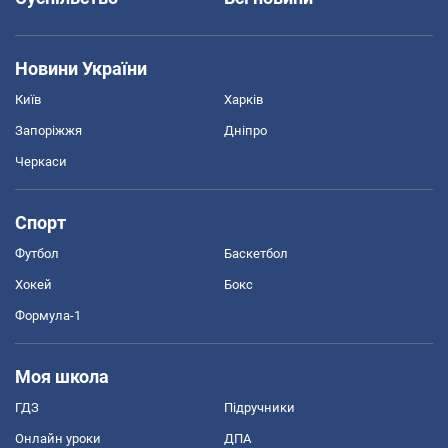
Новини України
Київ
Харків
Запоріжжя
Дніпро
Черкаси
Спорт
Футбол
Баскетбол
Хокей
Бокс
Формула-1
Моя школа
ГДЗ
Підручники
Онлайн уроки
ДПА