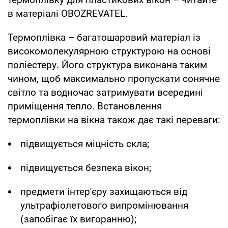
в матеріалі OBOZREVATEL.
Термоплівка – багатошаровий матеріал із
високомолекулярною структурою на основі
поліестеру. Його структура виконана таким
чином, щоб максимально пропускати сонячне
світло та водночас затримувати всередині
приміщення тепло. Встановлення
термоплівки на вікна також дає такі переваги:
підвищується міцність скла;
підвищується безпека вікон;
предмети інтер'єру захищаються від
ультрафіолетового випромінювання
(запобігає їх вигоранню);