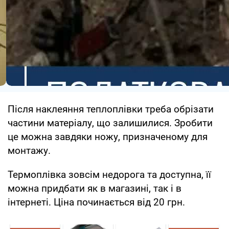
Після наклеяння теплоплівки треба обрізати
частини матеріалу, що залишилися. Зробити
це можна завдяки ножу, призначеному для
монтажу.
Термоплівка зовсім недорога та доступна, її
можна придбати як в магазині, так і в
інтернеті. Ціна починається від 20 грн.