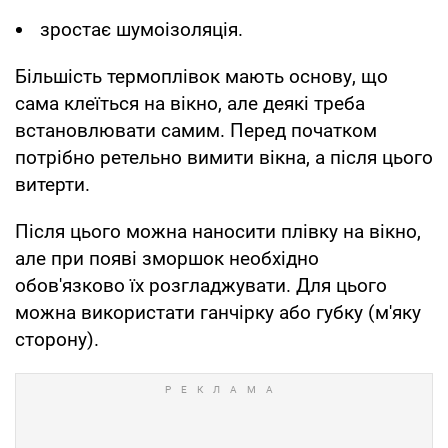
зростає шумоізоляція.
Більшість термоплівок мають основу, що
сама клеїться на вікно, але деякі треба
встановлювати самим. Перед початком
потрібно ретельно вимити вікна, а після цього
витерти.
Після цього можна наносити плівку на вікно,
але при появі зморшок необхідно
обов'язково їх розгладжувати. Для цього
можна використати ганчірку або губку (м'яку
сторону).