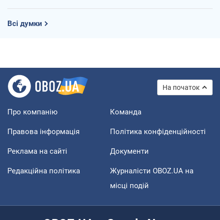
Всі думки
На початок
Про компанію
Команда
Правова інформація
Політика конфіденційності
Реклама на сайті
Документи
Редакційна політика
Журналісти OBOZ.UA на
місці подій