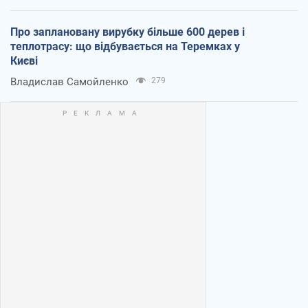
Про заплановану вирубку більше 600 дерев і
теплотрасу: що відбувається на Теремках у
Києві
Владислав Самойленко
279