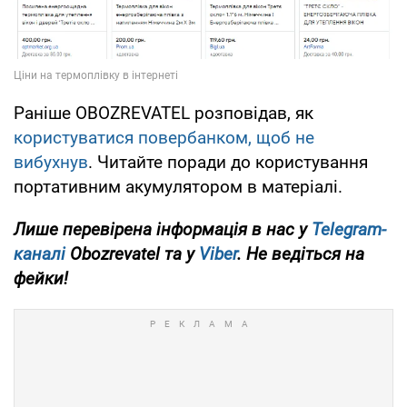
Раніше OBOZREVATEL розповідав, як
користуватися повербанком, щоб не
вибухнув
. Читайте поради до користування
портативним акумулятором в матеріалі.
Лише перевірена інформація в нас у
Telegram-
каналі
Obozrevatel та у
Viber
. Не ведіться на
фейки!