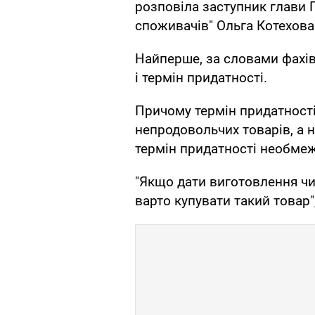
розповіла заступник глави 
споживачів" Ольга Котехова
Найперше, за словами фахів
і термін придатності.
Причому термін придатності 
непродовольчих товарів, а н
термін придатності необмеж
"Якщо дати виготовлення чи
варто купувати такий товар"