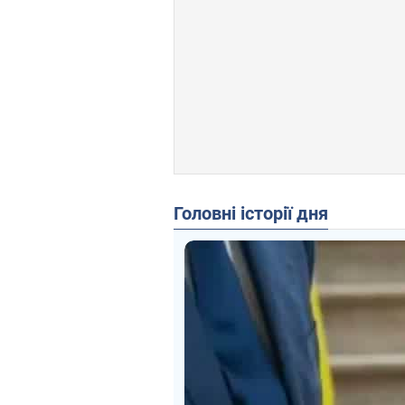
Головні історії дня