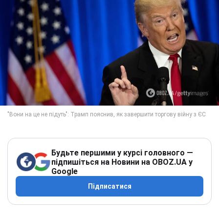
Будьте першими у курсі головного —
підпишіться на Новини на OBOZ.UA у
Google
Підписатися