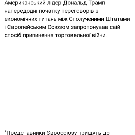
Американський лідер Дональд Трамп
напередодні початку переговорів з
економічних питань між Сполученими Штатами
і Європейським Союзом запропонував свій
спосіб припинення торговельної війни.
"Представники Євросоюзу приїдуть до