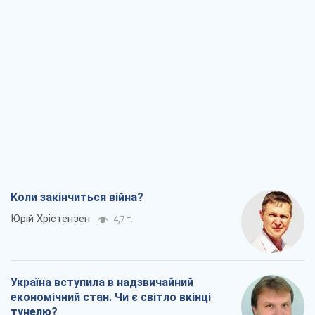
Коли закінчиться війна?
Юрій Хрістензен
4,7 т.
Україна вступила в надзвичайний
економічний стан. Чи є світло вкінці
тунелю?