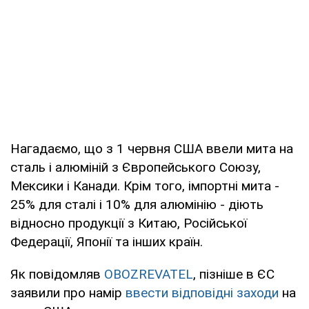
Нагадаємо, що з 1 червня США ввели мита на
сталь і алюміній з Європейського Союзу,
Мексики і Канади. Крім того, імпортні мита -
25% для сталі і 10% для алюмінію - діють
відносно продукції з Китаю, Російської
Федерації, Японії та інших країн.
Як повідомляв
OBOZREVATEL
, пізніше в ЄС
заявили про намір
ввести відповідні заходи
на