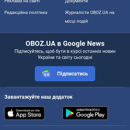
Реклама на сайті
Документи
Редакційна політика
Журналісти OBOZ.UA на
місці подій
OBOZ.UA в Google News
Підписуйтесь, щоб бути в курсі останніх новин
України та світу сьогодні
Підписатись
Завантажуйте наш додаток