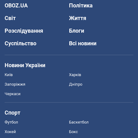
OBOZ.UA
Політика
Світ
Життя
Розслідування
Блоги
Суспільство
Всі новини
Новини України
Київ
Харків
Запоріжжя
Дніпро
Черкаси
Спорт
Футбол
Баскетбол
Хокей
Бокс