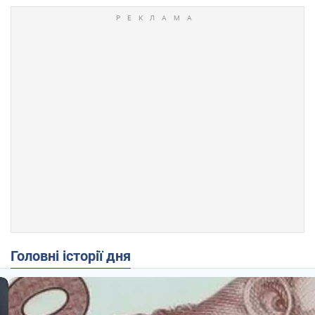
Головні історії дня