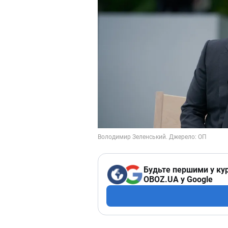
Будьте першими у кур
OBOZ.UA у Google