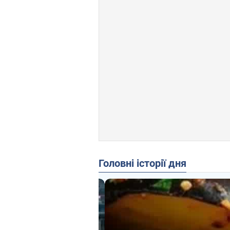
Головні історії дня