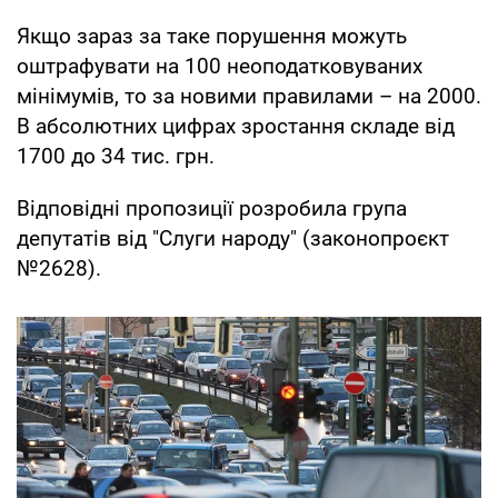
Якщо зараз за таке порушення можуть
оштрафувати на 100 неоподатковуваних
мінімумів, то за новими правилами – на 2000.
В абсолютних цифрах зростання складе від
1700 до 34 тис. грн.
Відповідні пропозиції розробила група
депутатів від "Слуги народу" (законопроєкт
№2628).