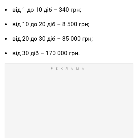
від 1 до 10 діб – 340 грн;
від 10 до 20 діб – 8 500 грн;
від 20 до 30 діб – 85 000 грн;
від 30 діб – 170 000 грн.