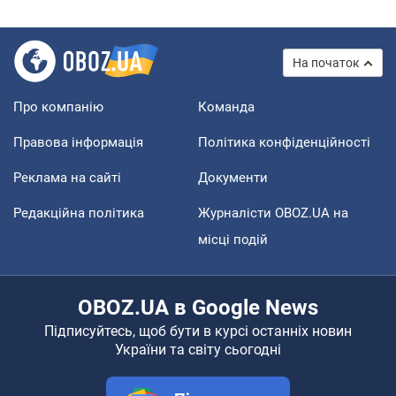
На початок
Про компанію
Команда
Правова інформація
Політика конфіденційності
Реклама на сайті
Документи
Редакційна політика
Журналісти OBOZ.UA на
місці подій
OBOZ.UA в Google News
Підписуйтесь, щоб бути в курсі останніх новин
України та світу сьогодні