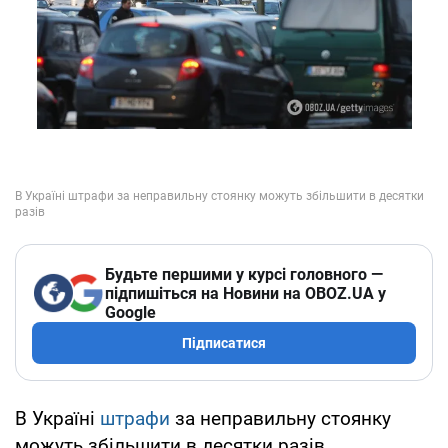
Будьте першими у курсі головного —
підпишіться на Новини на OBOZ.UA у
Google
Підписатися
В Україні
штрафи
за неправильну стоянку
можуть збільшити в десятки разів.