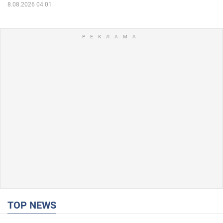
8.08.2026 04:01
TOP NEWS