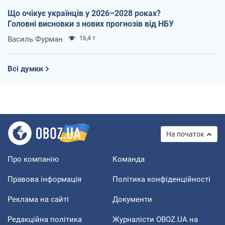
Що очікує українців у 2026–2028 роках?
Головні висновки з нових прогнозів від НБУ
Василь Фурман
16,4 т.
Всі думки
На початок
Про компанію
Команда
Правова інформація
Політика конфіденційності
Реклама на сайті
Документи
Редакційна політика
Журналісти OBOZ.UA на