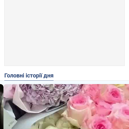
Головні історії дня