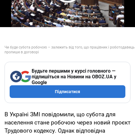
Play Video
Будьте першими у курсі головного —
підпишіться на Новини на OBOZ.UA у
Google
Підписатися
В Україні ЗМІ повідомили, що субота для
населення стане робочою через новий проєкт
Трудового кодексу. Однак відповідна