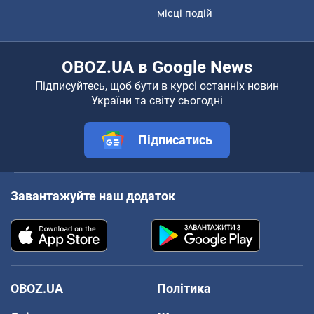
місці подій
OBOZ.UA в Google News
Підписуйтесь, щоб бути в курсі останніх новин
України та світу сьогодні
Підписатись
Завантажуйте наш додаток
OBOZ.UA
Політика