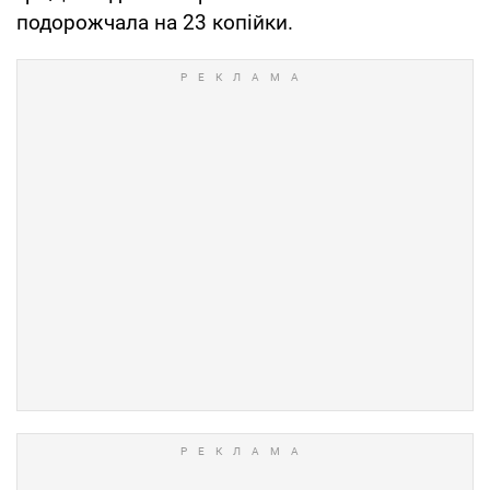
подорожчала на 23 копійки.