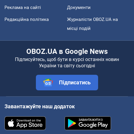
Реклама на сайті
Документи
Редакційна політика
Журналісти OBOZ.UA на
місці подій
OBOZ.UA в Google News
Підписуйтесь, щоб бути в курсі останніх новин
України та світу сьогодні
Підписатись
Завантажуйте наш додаток