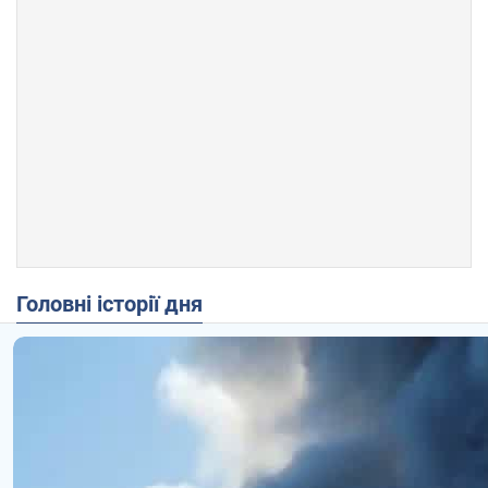
Головні історії дня