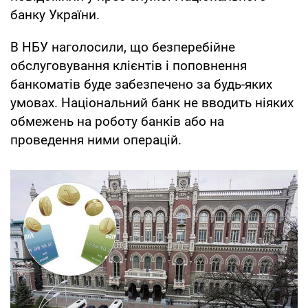
банку України.
В НБУ наголосили, що безперебійне
обслуговування клієнтів і поповнення
банкоматів буде забезпечено за будь-яких
умовах. Національний банк не вводить ніяких
обмежень на роботу банків або на
проведення ними операцій.