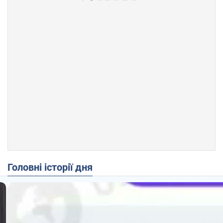
Головні історії дня