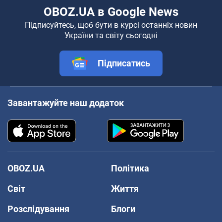
OBOZ.UA в Google News
Підписуйтесь, щоб бути в курсі останніх новин
України та світу сьогодні
Підписатись
Завантажуйте наш додаток
OBOZ.UA
Політика
Світ
Життя
Розслідування
Блоги