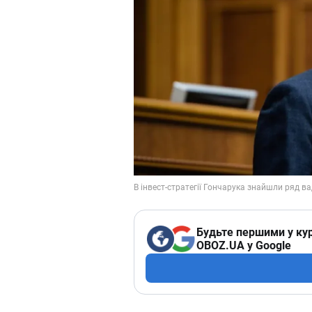
Будьте першими у кур
OBOZ.UA у Google