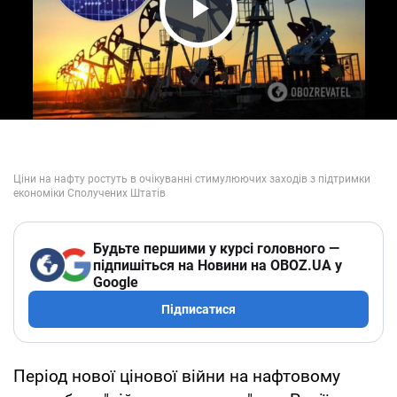
Play Video
Будьте першими у курсі головного —
підпишіться на Новини на OBOZ.UA у
Google
Підписатися
Період нової цінової війни на нафтовому