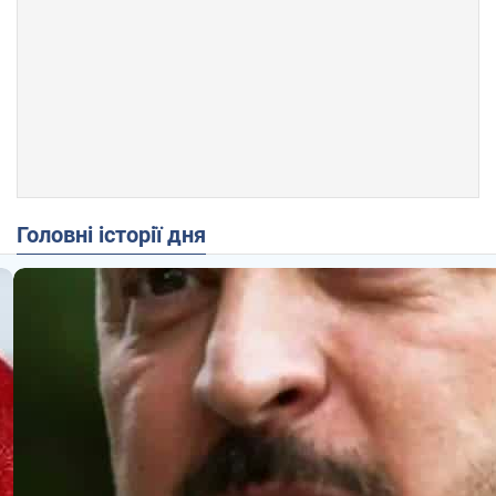
Головні історії дня