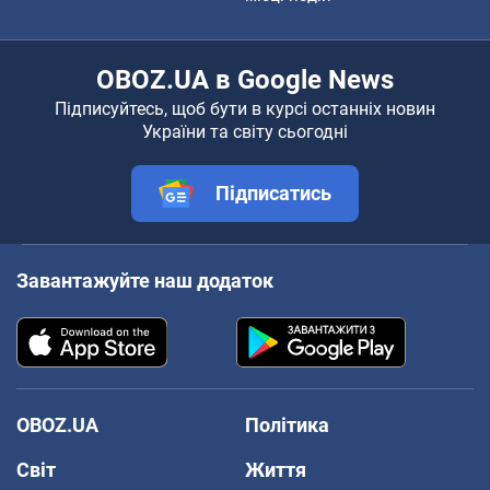
OBOZ.UA в Google News
Підписуйтесь, щоб бути в курсі останніх новин
України та світу сьогодні
Підписатись
Завантажуйте наш додаток
OBOZ.UA
Політика
Світ
Життя