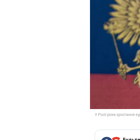
Будьте