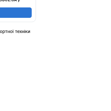
ортної техніки