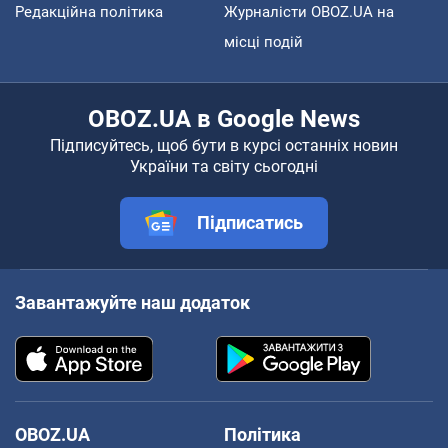
Редакційна політика
Журналісти OBOZ.UA на
місці подій
OBOZ.UA в Google News
Підписуйтесь, щоб бути в курсі останніх новин
України та світу сьогодні
Підписатись
Завантажуйте наш додаток
OBOZ.UA
Політика