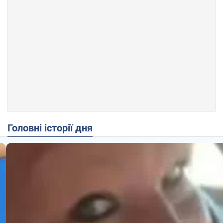
Головні історії дня