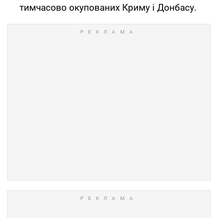
тимчасово окупованих Криму і Донбасу.