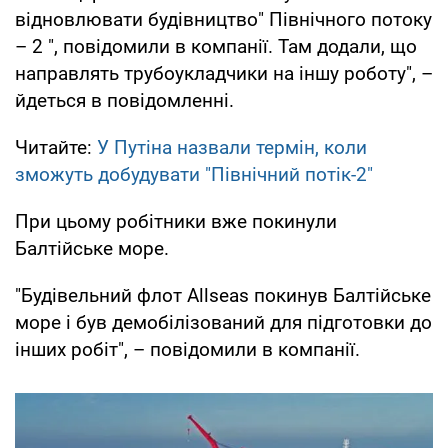
відновлювати будівництво" Північного потоку
– 2 ", повідомили в компанії. Там додали, що
направлять трубоукладчики на іншу роботу", –
йдеться в повідомленні.
Читайте:
У Путіна назвали термін, коли
зможуть добудувати "Північний потік-2"
При цьому робітники вже покинули
Балтійське море.
"Будівельний флот Allseas покинув Балтійське
море і був демобілізований для підготовки до
інших робіт", – повідомили в компанії.