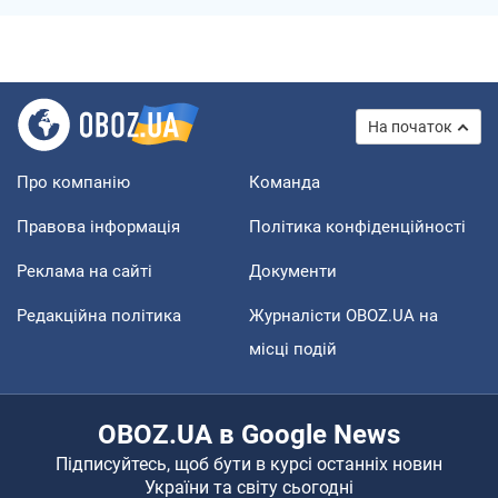
На початок
Про компанію
Команда
Правова інформація
Політика конфіденційності
Реклама на сайті
Документи
Редакційна політика
Журналісти OBOZ.UA на
місці подій
OBOZ.UA в Google News
Підписуйтесь, щоб бути в курсі останніх новин
України та світу сьогодні