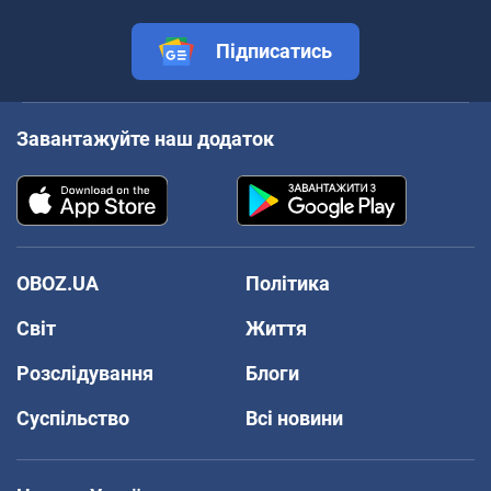
Підписатись
Завантажуйте наш додаток
OBOZ.UA
Політика
Світ
Життя
Розслідування
Блоги
Суспільство
Всі новини