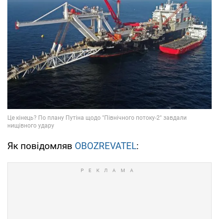
Як повідомляв
OBOZREVATEL
: