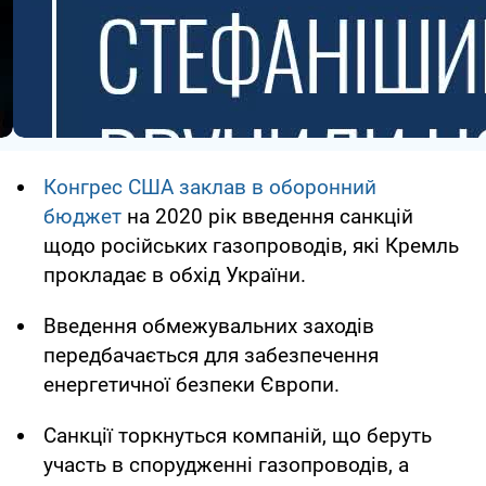
Конгрес США заклав в оборонний
бюджет
на 2020 рік введення санкцій
щодо російських газопроводів, які Кремль
прокладає в обхід України.
Введення обмежувальних заходів
передбачається для забезпечення
енергетичної безпеки Європи.
Санкції торкнуться компаній, що беруть
участь в спорудженні газопроводів, а