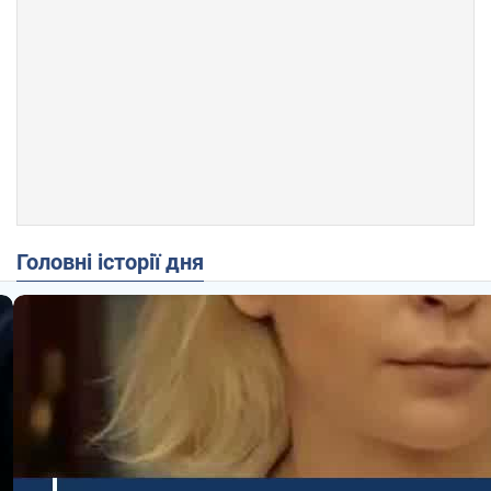
Головні історії дня