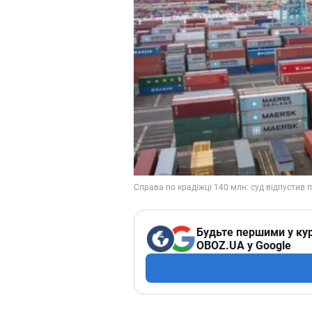
Будьте першими у кур
OBOZ.UA у Google